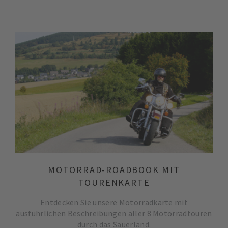
MOTORRAD-ROADBOOK MIT
TOURENKARTE
Entdecken Sie unsere Motorradkarte mit
ausführlichen Beschreibungen aller 8 Motorradtouren
durch das Sauerland.