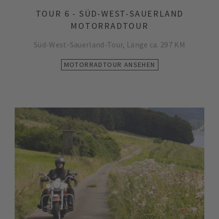
TOUR 6 - SÜD-WEST-SAUERLAND
MOTORRADTOUR
Süd-West-Sauerland-Tour, Länge ca. 297 KM
MOTORRADTOUR ANSEHEN