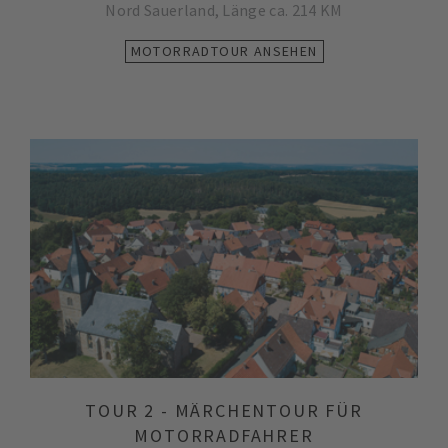
Nord Sauerland, Länge ca. 214 KM
MOTORRADTOUR ANSEHEN
TOUR 2 - MÄRCHENTOUR FÜR
MOTORRADFAHRER