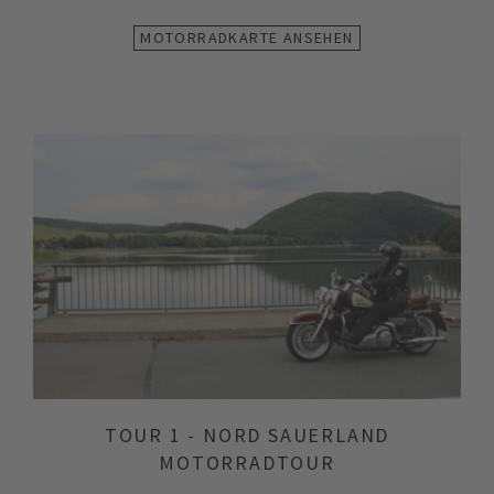
MOTORRADKARTE ANSEHEN
TOUR 1 - NORD SAUERLAND
MOTORRADTOUR