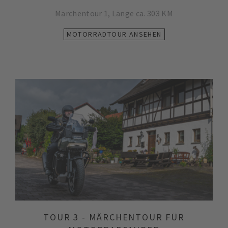
Märchentour 1, Länge ca. 303 KM
MOTORRADTOUR ANSEHEN
TOUR 3 - MÄRCHENTOUR FÜR