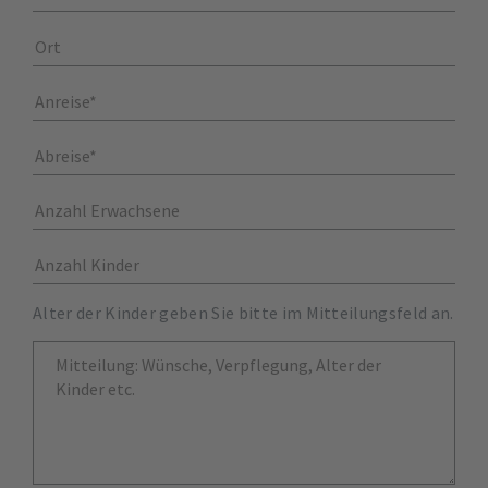
Alter der Kinder geben Sie bitte im Mitteilungsfeld an.