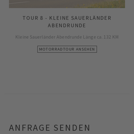
TOUR 8 - KLEINE SAUERLÄNDER
ABENDRUNDE
Kleine Sauerländer Abendrunde Länge ca. 132 KM
MOTORRADTOUR ANSEHEN
ANFRAGE SENDEN