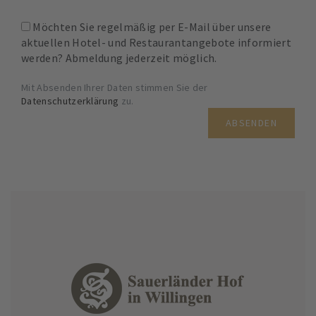
Möchten Sie regelmäßig per E-Mail über unsere
aktuellen Hotel- und Restaurantangebote informiert
werden? Abmeldung jederzeit möglich.
Mit Absenden Ihrer Daten stimmen Sie der
Datenschutzerklärung
zu.
ABSENDEN