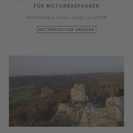
FÜR MOTORRADFAHRER
Nord Waldeck 3 Seen, Länge ca. 224 KM
MOTORRADTOUR ANSEHEN